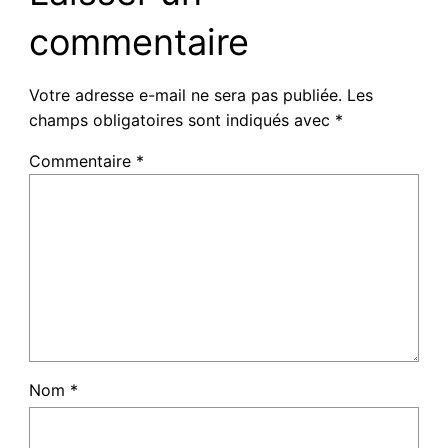
commentaire
Votre adresse e-mail ne sera pas publiée.
Les
champs obligatoires sont indiqués avec
*
Commentaire
*
Nom
*