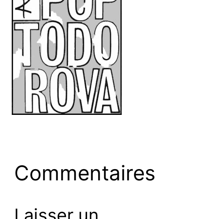
Commentaires
Laisser un